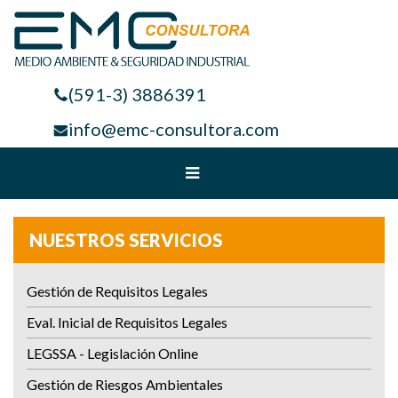
(591-3) 3886391
info@emc-consultora.com
NUESTROS SERVICIOS
Gestión de Requisitos Legales
Eval. Inicial de Requisitos Legales
LEGSSA - Legislación Online
Gestión de Riesgos Ambientales