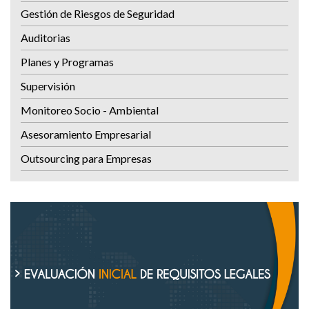
Gestión de Riesgos de Seguridad
Auditorias
Planes y Programas
Supervisión
Monitoreo Socio - Ambiental
Asesoramiento Empresarial
Outsourcing para Empresas