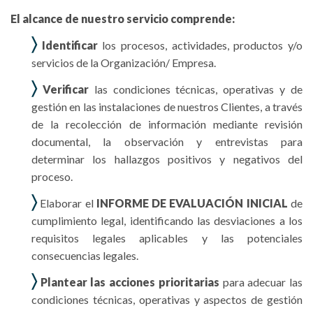
El alcance de nuestro servicio comprende:
〉
Identificar
los procesos, actividades, productos y/o
servicios de la Organización/ Empresa.
〉
Verificar
las condiciones técnicas, operativas y de
gestión en las instalaciones de nuestros Clientes, a través
de la recolección de información mediante revisión
documental, la observación y entrevistas para
determinar los hallazgos positivos y negativos del
proceso.
〉
Elaborar el
INFORME DE EVALUACIÓN INICIAL
de
cumplimiento legal, identificando las desviaciones a los
requisitos legales aplicables y las potenciales
consecuencias legales.
〉
Plantear las acciones prioritarias
para adecuar las
condiciones técnicas, operativas y aspectos de gestión