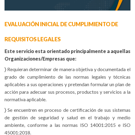
EVALUACIÓN INICIAL DE CUMPLIMIENTO DE
REQUISITOS LEGALES
Este servicio esta orientado principalmente a aquellas
Organizaciones/Empresas que:
〉
Requieran determinar de manera objetiva y documentada el
grado de cumplimiento de las normas legales y técnicas
aplicables a sus operaciones y pretendan formular un plan de
acción para adecuar sus procesos, productos y servicios a la
normativa aplicable.
〉
Se encuentren en proceso de certificación de sus sistemas
de gestión de seguridad y salud en el trabajo y medio
ambiente, conforme a las normas ISO 14001:2015 e ISO
45001:2018.